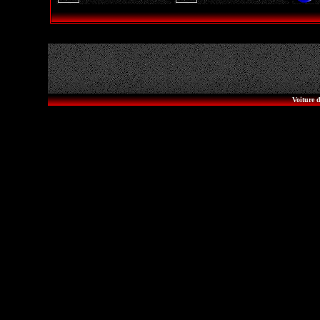
Voiture d