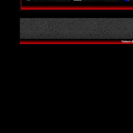
Voiture d